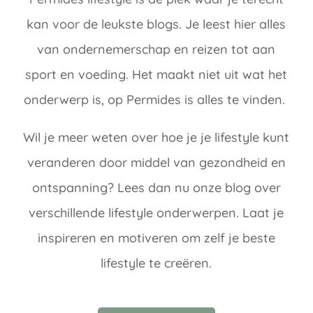
kan voor de leukste blogs. Je leest hier alles
van ondernemerschap en reizen tot aan
sport en voeding. Het maakt niet uit wat het
onderwerp is, op Permides is alles te vinden.
Wil je meer weten over hoe je je lifestyle kunt
veranderen door middel van gezondheid en
ontspanning? Lees dan nu onze blog over
verschillende lifestyle onderwerpen. Laat je
inspireren en motiveren om zelf je beste
lifestyle te creëren.