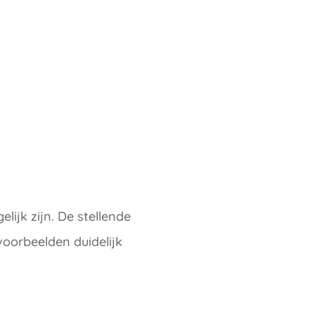
ijk zijn. De stellende
oorbeelden duidelijk