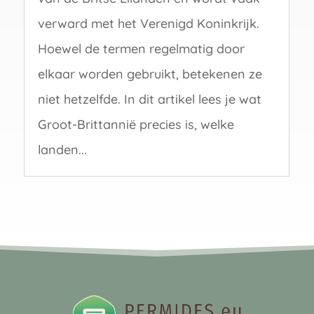
verward met het Verenigd Koninkrijk.
Hoewel de termen regelmatig door
elkaar worden gebruikt, betekenen ze
niet hetzelfde. In dit artikel lees je wat
Groot-Brittannië precies is, welke
landen...