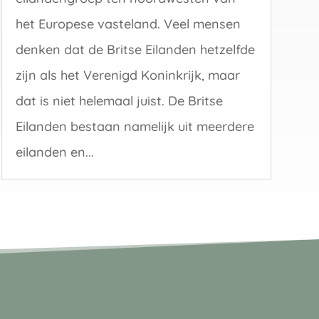
het Europese vasteland. Veel mensen
denken dat de Britse Eilanden hetzelfde
zijn als het Verenigd Koninkrijk, maar
dat is niet helemaal juist. De Britse
Eilanden bestaan namelijk uit meerdere
eilanden en...