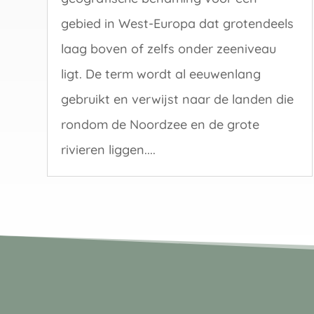
gebied in West-Europa dat grotendeels
laag boven of zelfs onder zeeniveau
ligt. De term wordt al eeuwenlang
gebruikt en verwijst naar de landen die
rondom de Noordzee en de grote
rivieren liggen....