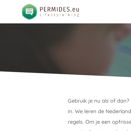
Gebruik je nu als of dan
in. We leren de Nederland
regels. Om je een opfrisse