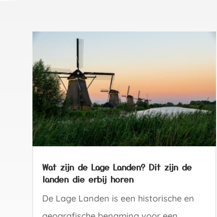
Wat zijn de Lage Landen? Dit zijn de
landen die erbij horen
De Lage Landen is een historische en
geografische benaming voor een