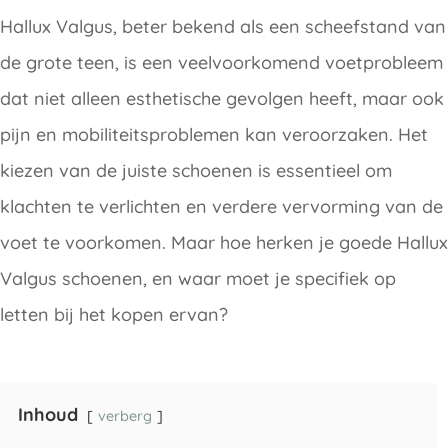
Hallux Valgus, beter bekend als een scheefstand van
de grote teen, is een veelvoorkomend voetprobleem
dat niet alleen esthetische gevolgen heeft, maar ook
pijn en mobiliteitsproblemen kan veroorzaken. Het
kiezen van de juiste schoenen is essentieel om
klachten te verlichten en verdere vervorming van de
voet te voorkomen. Maar hoe herken je goede Hallux
Valgus schoenen, en waar moet je specifiek op
letten bij het kopen ervan?
Inhoud
verberg