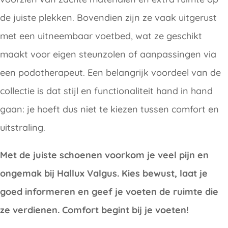
de juiste plekken. Bovendien zijn ze vaak uitgerust
met een uitneembaar voetbed, wat ze geschikt
maakt voor eigen steunzolen of aanpassingen via
een podotherapeut. Een belangrijk voordeel van de
collectie is dat stijl en functionaliteit hand in hand
gaan: je hoeft dus niet te kiezen tussen comfort en
uitstraling.
Met de juiste schoenen voorkom je veel pijn en
ongemak bij Hallux Valgus. Kies bewust, laat je
goed informeren en geef je voeten de ruimte die
ze verdienen. Comfort begint bij je voeten!