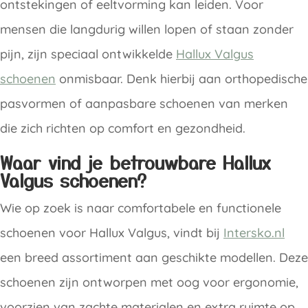
ontstekingen of eeltvorming kan leiden. Voor
mensen die langdurig willen lopen of staan zonder
pijn, zijn speciaal ontwikkelde
Hallux Valgus
schoenen
onmisbaar. Denk hierbij aan orthopedische
pasvormen of aanpasbare schoenen van merken
die zich richten op comfort en gezondheid.
Waar vind je betrouwbare Hallux
Valgus schoenen?
Wie op zoek is naar comfortabele en functionele
schoenen voor Hallux Valgus, vindt bij
Intersko.nl
een breed assortiment aan geschikte modellen. Deze
schoenen zijn ontworpen met oog voor ergonomie,
voorzien van zachte materialen en extra ruimte op