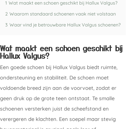
1
Wat maakt een schoen geschikt bij Hallux Valgus?
2
Waarom standaard schoenen vaak niet volstaan
3
Waar vind je betrouwbare Hallux Valgus schoenen?
Wat maakt een schoen geschikt bij
Hallux Valgus?
Een goede schoen bij Hallux Valgus biedt ruimte,
ondersteuning en stabiliteit. De schoen moet
voldoende breed zijn aan de voorvoet, zodat er
geen druk op de grote teen ontstaat. Te smalle
schoenen versterken juist de scheefstand en
verergeren de klachten. Een soepel maar stevig