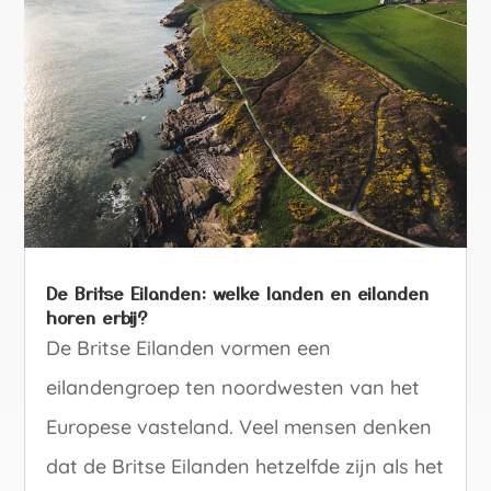
De Britse Eilanden: welke landen en eilanden
horen erbij?
De Britse Eilanden vormen een
eilandengroep ten noordwesten van het
Europese vasteland. Veel mensen denken
dat de Britse Eilanden hetzelfde zijn als het