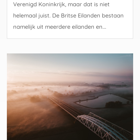
Verenigd Koninkrijk, maar dat is niet
helemaal juist. De Britse Eilanden bestaan
namelijk uit meerdere eilanden en...