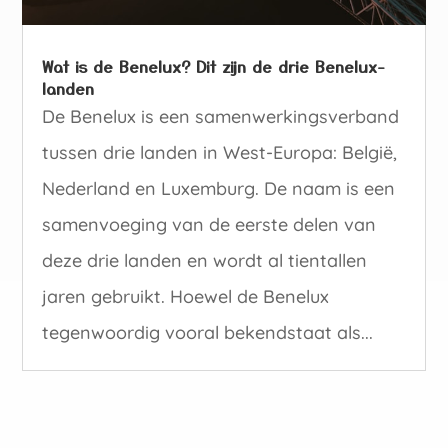
Wat is de Benelux? Dit zijn de drie Benelux-
landen
De Benelux is een samenwerkingsverband
tussen drie landen in West-Europa: België,
Nederland en Luxemburg. De naam is een
samenvoeging van de eerste delen van
deze drie landen en wordt al tientallen
jaren gebruikt. Hoewel de Benelux
tegenwoordig vooral bekendstaat als...