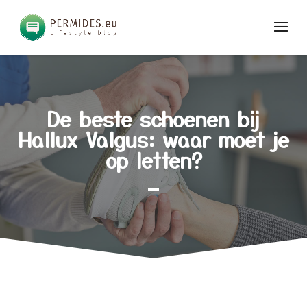
De beste schoenen bij
Hallux Valgus: waar moet je
op letten?