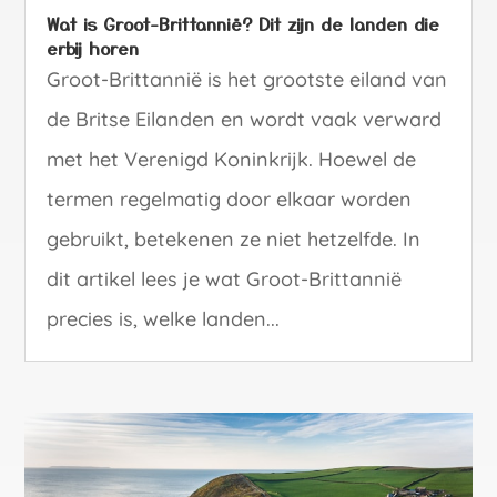
Wat is Groot-Brittannië? Dit zijn de landen die
erbij horen
Groot-Brittannië is het grootste eiland van
de Britse Eilanden en wordt vaak verward
met het Verenigd Koninkrijk. Hoewel de
termen regelmatig door elkaar worden
gebruikt, betekenen ze niet hetzelfde. In
dit artikel lees je wat Groot-Brittannië
precies is, welke landen...