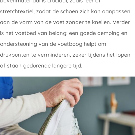
bovenmateriaal is cruciaal, zoals leer of
stretchtextiel, zodat de schoen zich kan aanpassen
aan de vorm van de voet zonder te knellen. Verder
is het voetbed van belang: een goede demping en
ondersteuning van de voetboog helpt om
drukpunten te verminderen, zeker tijdens het lopen
of staan gedurende langere tijd.