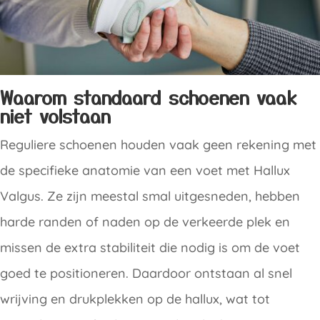
Waarom standaard schoenen vaak
niet volstaan
Reguliere schoenen houden vaak geen rekening met
de specifieke anatomie van een voet met Hallux
Valgus. Ze zijn meestal smal uitgesneden, hebben
harde randen of naden op de verkeerde plek en
missen de extra stabiliteit die nodig is om de voet
goed te positioneren. Daardoor ontstaan al snel
wrijving en drukplekken op de hallux, wat tot