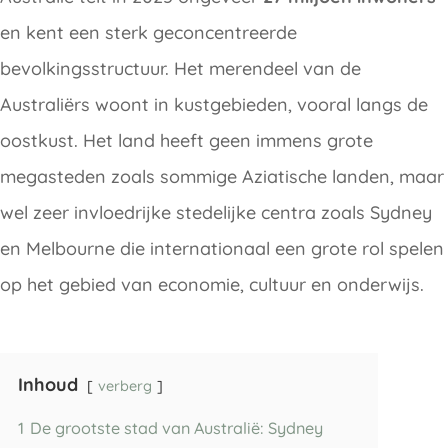
en kent een sterk geconcentreerde
bevolkingsstructuur. Het merendeel van de
Australiërs woont in kustgebieden, vooral langs de
oostkust. Het land heeft geen immens grote
megasteden zoals sommige Aziatische landen, maar
wel zeer invloedrijke stedelijke centra zoals Sydney
en Melbourne die internationaal een grote rol spelen
op het gebied van economie, cultuur en onderwijs.
Inhoud
verberg
1
De grootste stad van Australië: Sydney