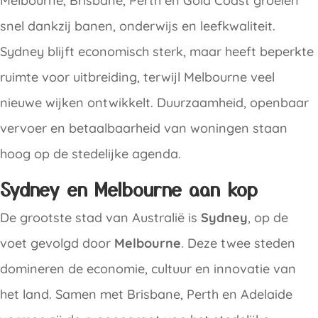
Melbourne, Brisbane, Perth en Gold Coast groeien
snel dankzij banen, onderwijs en leefkwaliteit.
Sydney blijft economisch sterk, maar heeft beperkte
ruimte voor uitbreiding, terwijl Melbourne veel
nieuwe wijken ontwikkelt. Duurzaamheid, openbaar
vervoer en betaalbaarheid van woningen staan
hoog op de stedelijke agenda.
Sydney en Melbourne aan kop
De grootste stad van Australië is
Sydney
, op de
voet gevolgd door
Melbourne
. Deze twee steden
domineren de economie, cultuur en innovatie van
het land. Samen met Brisbane, Perth en Adelaide