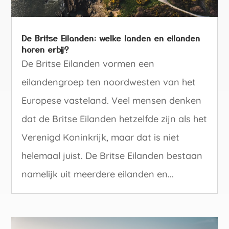
De Britse Eilanden: welke landen en eilanden
horen erbij?
De Britse Eilanden vormen een
eilandengroep ten noordwesten van het
Europese vasteland. Veel mensen denken
dat de Britse Eilanden hetzelfde zijn als het
Verenigd Koninkrijk, maar dat is niet
helemaal juist. De Britse Eilanden bestaan
namelijk uit meerdere eilanden en...