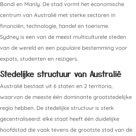
Bondi en Manly. De stad vormt het economische
centrum van Australië met sterke sectoren in
financiën, technologie, handel en toerisme.
Sydney is een van de meest multiculturele steden
van de wereld en een populaire bestemming voor
expats, studenten en reizigers.
Stedelijke structuur van Australië
Australië bestaat uit 6 staten en 2 territoria,
waarvan de meeste één dominante grootstedelijke
regio hebben. De stedelijke structuur is sterk
gecentraliseerd: elke staat heeft één duidelijke
hoofdstad die vaak tevens de grootste stad van de