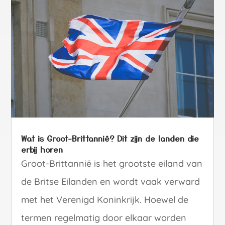
Wat is Groot-Brittannië? Dit zijn de landen die
erbij horen
Groot-Brittannië is het grootste eiland van
de Britse Eilanden en wordt vaak verward
met het Verenigd Koninkrijk. Hoewel de
termen regelmatig door elkaar worden