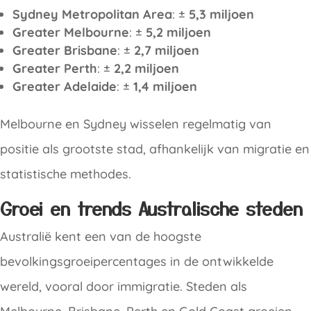
Sydney Metropolitan Area
: ±
5,3 miljoen
Greater Melbourne
: ±
5,2 miljoen
Greater Brisbane
: ±
2,7 miljoen
Greater Perth
: ±
2,2 miljoen
Greater Adelaide
: ±
1,4 miljoen
Melbourne en Sydney wisselen regelmatig van
positie als grootste stad, afhankelijk van migratie en
statistische methodes.
Groei en trends
Australische steden
Australië kent een van de hoogste
bevolkingsgroeipercentages in de ontwikkelde
wereld, vooral door immigratie. Steden als