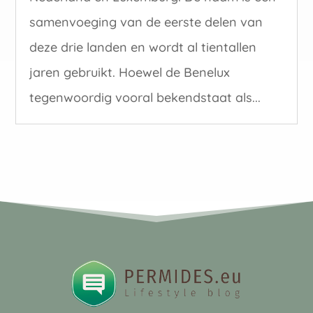
samenvoeging van de eerste delen van
deze drie landen en wordt al tientallen
jaren gebruikt. Hoewel de Benelux
tegenwoordig vooral bekendstaat als...