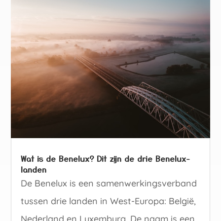
Wat is de Benelux? Dit zijn de drie Benelux-
landen
De Benelux is een samenwerkingsverband
tussen drie landen in West-Europa: België,
Nederland en Luxemburg. De naam is een