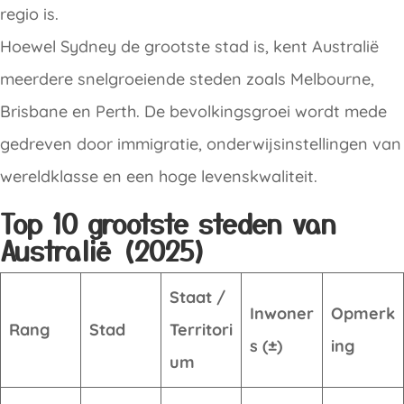
regio is.
Hoewel Sydney de grootste stad is, kent Australië
meerdere snelgroeiende steden zoals Melbourne,
Brisbane en Perth. De bevolkingsgroei wordt mede
gedreven door immigratie, onderwijsinstellingen van
wereldklasse en een hoge levenskwaliteit.
Top 10 grootste steden van
Australië (2025)
Staat /
Inwoner
Opmerk
Rang
Stad
Territori
s (±)
ing
um