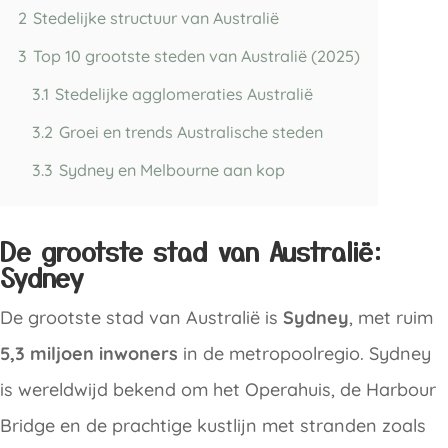
2
Stedelijke structuur van Australië
3
Top 10 grootste steden van Australië (2025)
3.1
Stedelijke agglomeraties Australië
3.2
Groei en trends Australische steden
3.3
Sydney en Melbourne aan kop
De grootste stad van Australië:
Sydney
De grootste stad van Australië is
Sydney
, met ruim
5,3 miljoen inwoners
in de metropoolregio. Sydney
is wereldwijd bekend om het Operahuis, de Harbour
Bridge en de prachtige kustlijn met stranden zoals