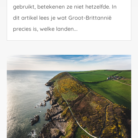
gebruikt, betekenen ze niet hetzelfde. In
dit artikel lees je wat Groot-Brittannië
precies is, welke landen...