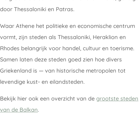
door Thessaloniki en Patras.
Waar Athene het politieke en economische centrum
vormt, zijn steden als Thessaloniki, Heraklion en
Rhodes belangrijk voor handel, cultuur en toerisme.
Samen laten deze steden goed zien hoe divers
Griekenland is — van historische metropolen tot
levendige kust- en eilandsteden.
Bekijk hier ook een overzicht van de
grootste steden
van de Balkan
.