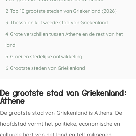
2
Top 10 grootste steden van Griekenland (2026)
3
Thessaloniki: tweede stad van Griekenland
4
Grote verschillen tussen Athene en de rest van het
land
5
Groei en stedelijke ontwikkeling
6
Grootste steden van Griekenland
De grootste stad van Griekenland:
Athene
De grootste stad van Griekenland is Athens. De
hoofdstad vormt het politieke, economische en
culturele hart van het land en telt miljoenen