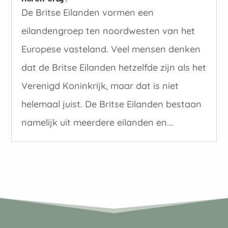
De Britse Eilanden vormen een
eilandengroep ten noordwesten van het
Europese vasteland. Veel mensen denken
dat de Britse Eilanden hetzelfde zijn als het
Verenigd Koninkrijk, maar dat is niet
helemaal juist. De Britse Eilanden bestaan
namelijk uit meerdere eilanden en...