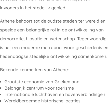
inwoners in het stedelijk gebied.
Athene behoort tot de oudste steden ter wereld en
speelde een belangrijke rol in de ontwikkeling van
democratie, filosofie en wetenschap. Tegenwoordig
is het een moderne metropool waar geschiedenis en
hedendaagse stedelijke ontwikkeling samenkomen.
Bekende kenmerken van Athene:
Grootste economie van Griekenland
Belangrijk centrum voor toerisme
Internationale luchthaven en havenverbindingen
Wereldberoemde historische locaties