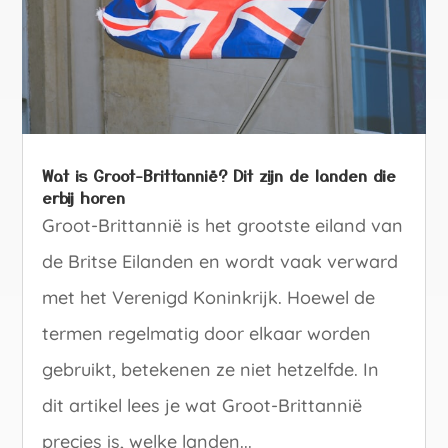
Wat is Groot-Brittannië? Dit zijn de landen die
erbij horen
Groot-Brittannië is het grootste eiland van
de Britse Eilanden en wordt vaak verward
met het Verenigd Koninkrijk. Hoewel de
termen regelmatig door elkaar worden
gebruikt, betekenen ze niet hetzelfde. In
dit artikel lees je wat Groot-Brittannië
precies is, welke landen...