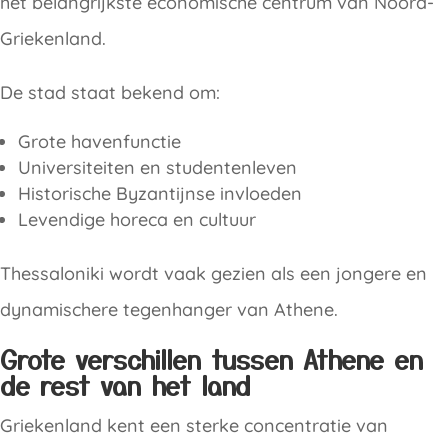
het belangrijkste economische centrum van Noord-
Griekenland.
De stad staat bekend om:
Grote havenfunctie
Universiteiten en studentenleven
Historische Byzantijnse invloeden
Levendige horeca en cultuur
Thessaloniki wordt vaak gezien als een jongere en
dynamischere tegenhanger van Athene.
Grote verschillen tussen Athene en
de rest van het land
Griekenland kent een sterke concentratie van