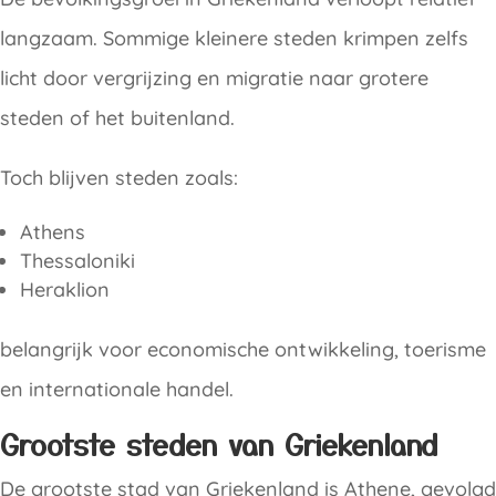
langzaam. Sommige kleinere steden krimpen zelfs
licht door vergrijzing en migratie naar grotere
steden of het buitenland.
Toch blijven steden zoals:
Athens
Thessaloniki
Heraklion
belangrijk voor economische ontwikkeling, toerisme
en internationale handel.
Grootste steden van Griekenland
De grootste stad van Griekenland is Athene, gevolgd