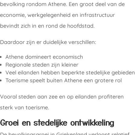
bevolking rondom Athene. Een groot deel van de
economie, werkgelegenheid en infrastructuur
bevindt zich in en rond de hoofdstad.
Daardoor zijn er duidelijke verschillen:
Athene domineert economisch
Regionale steden zijn kleiner
Veel eilanden hebben beperkte stedelijke gebieden
Toerisme speelt buiten Athene een grotere rol
Vooral steden aan zee en op eilanden profiteren
sterk van toerisme.
Groei en stedelijke ontwikkeling
De bevolkingsgroei in Griekenland verloopt relatief