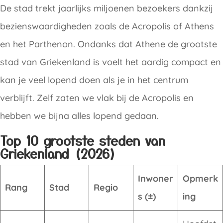
De stad trekt jaarlijks miljoenen bezoekers dankzij
bezienswaardigheden zoals de Acropolis of Athens
en het Parthenon. Ondanks dat Athene de grootste
stad van Griekenland is voelt het aardig compact en
kan je veel lopend doen als je in het centrum
verblijft. Zelf zaten we vlak bij de Acropolis en
hebben we bijna alles lopend gedaan.
Top 10 grootste steden van
Griekenland (2026)
Inwoner
Opmerk
Rang
Stad
Regio
s (±)
ing