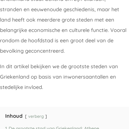
stranden en eeuwenoude geschiedenis, maar het
land heeft ook meerdere grote steden met een
belangrijke economische en culturele functie. Vooral
rondom de hoofdstad is een groot deel van de
bevolking geconcentreerd.
In dit artikel bekijken we de grootste steden van
Griekenland op basis van inwonersaantallen en
stedelijke invloed.
Inhoud
verberg
1
De grootste stad van Griekenland: Athene