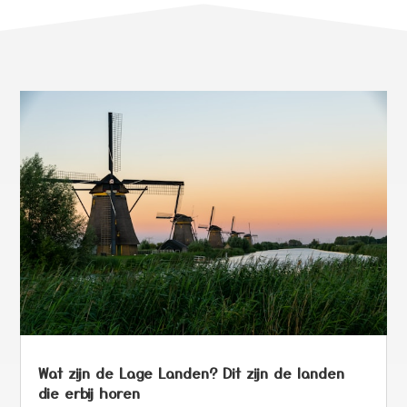
Wat zijn de Lage Landen? Dit zijn de landen
die erbij horen