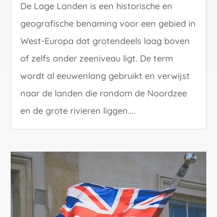
De Lage Landen is een historische en
geografische benaming voor een gebied in
West-Europa dat grotendeels laag boven
of zelfs onder zeeniveau ligt. De term
wordt al eeuwenlang gebruikt en verwijst
naar de landen die rondom de Noordzee
en de grote rivieren liggen....