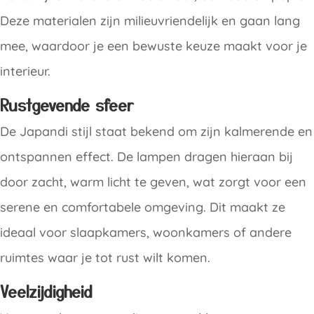
Deze materialen zijn milieuvriendelijk en gaan lang
mee, waardoor je een bewuste keuze maakt voor je
interieur.
Rustgevende sfeer
De Japandi stijl staat bekend om zijn kalmerende en
ontspannen effect. De lampen dragen hieraan bij
door zacht, warm licht te geven, wat zorgt voor een
serene en comfortabele omgeving. Dit maakt ze
ideaal voor slaapkamers, woonkamers of andere
ruimtes waar je tot rust wilt komen.
Veelzijdigheid