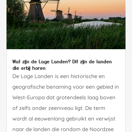
Wat zijn de Lage Landen? Dit zijn de landen
die erbij horen
De Lage Landen is een historische en
geografische benaming voor een gebied in
West-Europa dat grotendeels laag boven
of zelfs onder zeeniveau ligt. De term
wordt al eeuwenlang gebruikt en verwijst
naar de landen die rondom de Noordzee