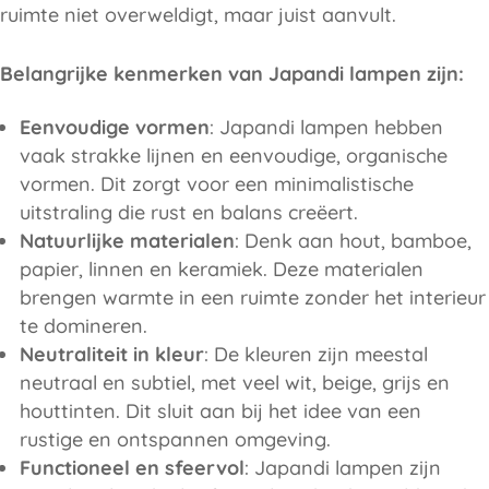
ruimte niet overweldigt, maar juist aanvult.
Belangrijke kenmerken van Japandi lampen zijn:
Eenvoudige vormen
: Japandi lampen hebben
vaak strakke lijnen en eenvoudige, organische
vormen. Dit zorgt voor een minimalistische
uitstraling die rust en balans creëert.
Natuurlijke materialen
: Denk aan hout, bamboe,
papier, linnen en keramiek. Deze materialen
brengen warmte in een ruimte zonder het interieur
te domineren.
Neutraliteit in kleur
: De kleuren zijn meestal
neutraal en subtiel, met veel wit, beige, grijs en
houttinten. Dit sluit aan bij het idee van een
rustige en ontspannen omgeving.
Functioneel en sfeervol
: Japandi lampen zijn