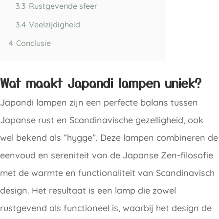
3.3
Rustgevende sfeer
3.4
Veelzijdigheid
4
Conclusie
Wat maakt Japandi lampen uniek?
Japandi lampen zijn een perfecte balans tussen
Japanse rust en Scandinavische gezelligheid, ook
wel bekend als “hygge”. Deze lampen combineren de
eenvoud en sereniteit van de Japanse Zen-filosofie
met de warmte en functionaliteit van Scandinavisch
design. Het resultaat is een lamp die zowel
rustgevend als functioneel is, waarbij het design de