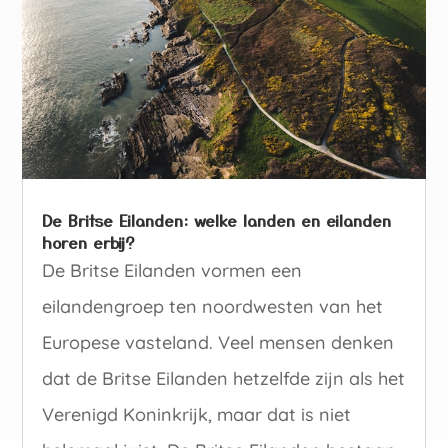
De Britse Eilanden: welke landen en eilanden
horen erbij?
De Britse Eilanden vormen een
eilandengroep ten noordwesten van het
Europese vasteland. Veel mensen denken
dat de Britse Eilanden hetzelfde zijn als het
Verenigd Koninkrijk, maar dat is niet