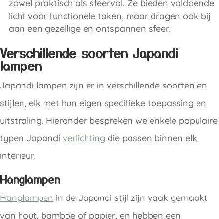
zowel praktisch als sfeervol. Ze bieden voldoende
licht voor functionele taken, maar dragen ook bij
aan een gezellige en ontspannen sfeer.
Verschillende soorten Japandi
lampen
Japandi lampen zijn er in verschillende soorten en
stijlen, elk met hun eigen specifieke toepassing en
uitstraling. Hieronder bespreken we enkele populaire
typen Japandi
verlichting
die passen binnen elk
interieur.
Hanglampen
Hanglampen
in de Japandi stijl zijn vaak gemaakt
van hout, bamboe of papier, en hebben een