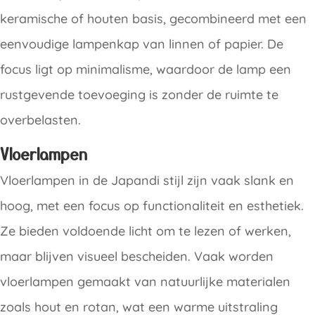
keramische of houten basis, gecombineerd met een
eenvoudige lampenkap van linnen of papier. De
focus ligt op minimalisme, waardoor de lamp een
rustgevende toevoeging is zonder de ruimte te
overbelasten.
Vloerlampen
Vloerlampen in de Japandi stijl zijn vaak slank en
hoog, met een focus op functionaliteit en esthetiek.
Ze bieden voldoende licht om te lezen of werken,
maar blijven visueel bescheiden. Vaak worden
vloerlampen gemaakt van natuurlijke materialen
zoals hout en rotan, wat een warme uitstraling