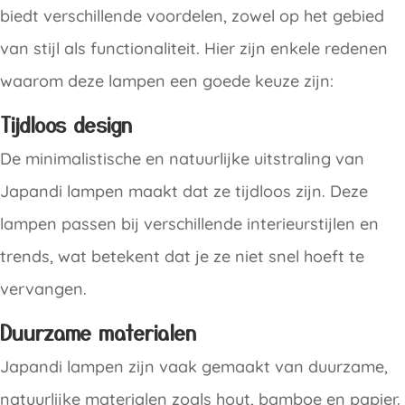
biedt verschillende voordelen, zowel op het gebied
van stijl als functionaliteit. Hier zijn enkele redenen
waarom deze lampen een goede keuze zijn:
Tijdloos design
De minimalistische en natuurlijke uitstraling van
Japandi lampen maakt dat ze tijdloos zijn. Deze
lampen passen bij verschillende interieurstijlen en
trends, wat betekent dat je ze niet snel hoeft te
vervangen.
Duurzame materialen
Japandi lampen zijn vaak gemaakt van duurzame,
natuurlijke materialen zoals hout, bamboe en papier.