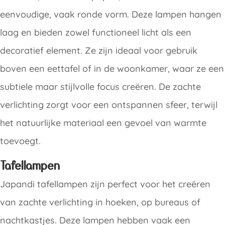
eenvoudige, vaak ronde vorm. Deze lampen hangen
laag en bieden zowel functioneel licht als een
decoratief element. Ze zijn ideaal voor gebruik
boven een eettafel of in de woonkamer, waar ze een
subtiele maar stijlvolle focus creëren. De zachte
verlichting zorgt voor een ontspannen sfeer, terwijl
het natuurlijke materiaal een gevoel van warmte
toevoegt.
Tafellampen
Japandi tafellampen zijn perfect voor het creëren
van zachte verlichting in hoeken, op bureaus of
nachtkastjes. Deze lampen hebben vaak een