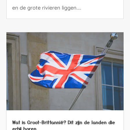
en de grote rivieren liggen....
Wat is Groot-Brittannië? Dit zijn de landen die
erbij horen