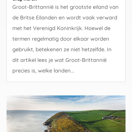
Groot-Brittannië is het grootste eiland van
de Britse Eilanden en wordt vaak verward
met het Verenigd Koninkrijk. Hoewel de
termen regelmatig door elkaar worden
gebruikt, betekenen ze niet hetzelfde. In
dit artikel lees je wat Groot-Brittannië
precies is, welke landen...