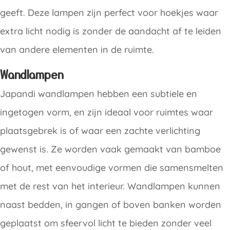
geeft. Deze lampen zijn perfect voor hoekjes waar
extra licht nodig is zonder de aandacht af te leiden
van andere elementen in de ruimte.
Wandlampen
Japandi wandlampen hebben een subtiele en
ingetogen vorm, en zijn ideaal voor ruimtes waar
plaatsgebrek is of waar een zachte verlichting
gewenst is. Ze worden vaak gemaakt van bamboe
of hout, met eenvoudige vormen die samensmelten
met de rest van het interieur. Wandlampen kunnen
naast bedden, in gangen of boven banken worden
geplaatst om sfeervol licht te bieden zonder veel