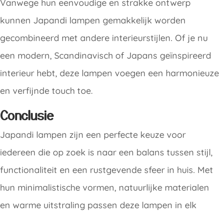
Vanwege hun eenvoudige en strakke ontwerp
kunnen Japandi lampen gemakkelijk worden
gecombineerd met andere interieurstijlen. Of je nu
een modern, Scandinavisch of Japans geïnspireerd
interieur hebt, deze lampen voegen een harmonieuze
en verfijnde touch toe.
Conclusie
Japandi lampen zijn een perfecte keuze voor
iedereen die op zoek is naar een balans tussen stijl,
functionaliteit en een rustgevende sfeer in huis. Met
hun minimalistische vormen, natuurlijke materialen
en warme uitstraling passen deze lampen in elk