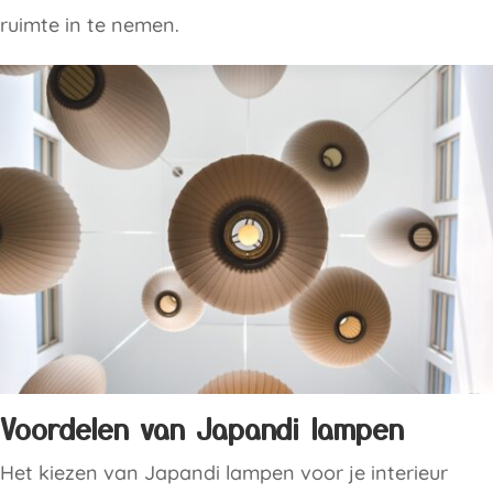
ruimte in te nemen.
Voordelen van Japandi lampen
Het kiezen van Japandi lampen voor je interieur