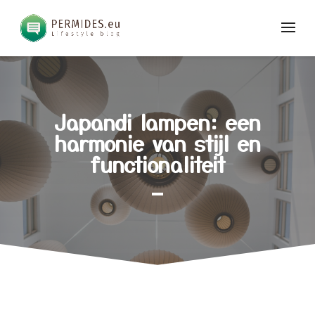
Japandi lampen: een
harmonie van stijl en
functionaliteit