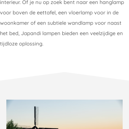
interieur. Of je nu op zoek bent naar een hanglamp
voor boven de eettafel, een vloerlamp voor in de
woonkamer of een subtiele wandlamp voor naast
het bed, Japandi lampen bieden een veelzijdige en
tijdloze oplossing.