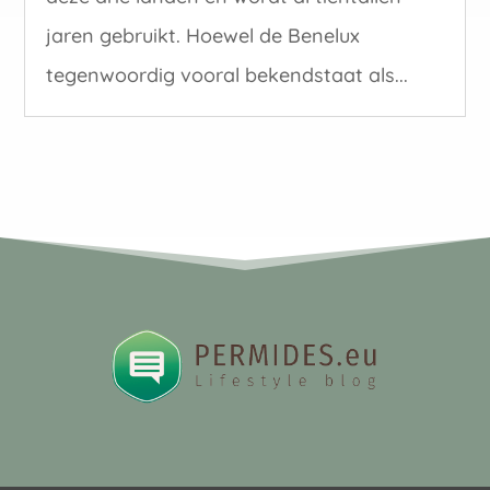
jaren gebruikt. Hoewel de Benelux
tegenwoordig vooral bekendstaat als...