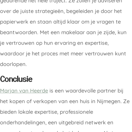
gedurende het hele traject. Ze zullen je adviseren
over de juiste strategieën, begeleiden je door het
papierwerk en staan altijd klaar om je vragen te
beantwoorden. Met een makelaar aan je zijde, kun
je vertrouwen op hun ervaring en expertise,
waardoor je het proces met meer vertrouwen kunt
doorlopen.
Conclusie
Marjan van Heerde
is een waardevolle partner bij
het kopen of verkopen van een huis in Nijmegen. Ze
bieden lokale expertise, professionele
onderhandelingen, een uitgebreid netwerk en