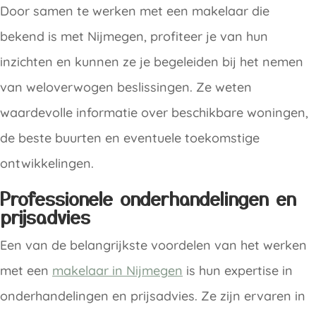
Door samen te werken met een makelaar die
bekend is met Nijmegen, profiteer je van hun
inzichten en kunnen ze je begeleiden bij het nemen
van weloverwogen beslissingen. Ze weten
waardevolle informatie over beschikbare woningen,
de beste buurten en eventuele toekomstige
ontwikkelingen.
Professionele onderhandelingen en
prijsadvies
Een van de belangrijkste voordelen van het werken
met een
makelaar in Nijmegen
is hun expertise in
onderhandelingen en prijsadvies. Ze zijn ervaren in