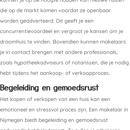
die op de markt komen voordat ze openbaar
worden geadverteerd. Dit geeft je een
concurrentievoordeel en vergroot je kansen om je
droomhuis te vinden. Bovendien kunnen makelaars
je in contact brengen met andere professionals,
zoals hypotheekadviseurs of notarissen, die je nodig
hebt tijdens het aankoop- of verkoopproces.
Begeleiding en gemoedsrust
Het kopen of verkopen van een huis kan een
emotioneel en stressvol proces zijn. Een makelaar in
Nijmegen biedt begeleiding en gemoedsrust