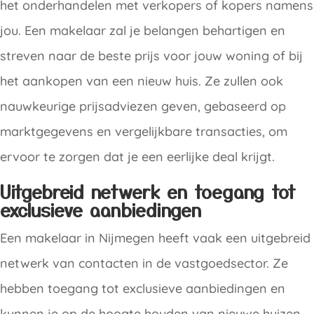
het onderhandelen met verkopers of kopers namens
jou. Een makelaar zal je belangen behartigen en
streven naar de beste prijs voor jouw woning of bij
het aankopen van een nieuw huis. Ze zullen ook
nauwkeurige prijsadviezen geven, gebaseerd op
marktgegevens en vergelijkbare transacties, om
ervoor te zorgen dat je een eerlijke deal krijgt.
Uitgebreid netwerk en toegang tot
exclusieve aanbiedingen
Een makelaar in Nijmegen heeft vaak een uitgebreid
netwerk van contacten in de vastgoedsector. Ze
hebben toegang tot exclusieve aanbiedingen en
kunnen je op de hoogte houden van nieuwe huizen