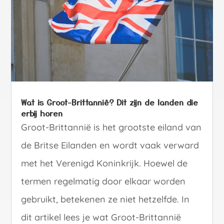
Wat is Groot-Brittannië? Dit zijn de landen die
erbij horen
Groot-Brittannië is het grootste eiland van
de Britse Eilanden en wordt vaak verward
met het Verenigd Koninkrijk. Hoewel de
termen regelmatig door elkaar worden
gebruikt, betekenen ze niet hetzelfde. In
dit artikel lees je wat Groot-Brittannië