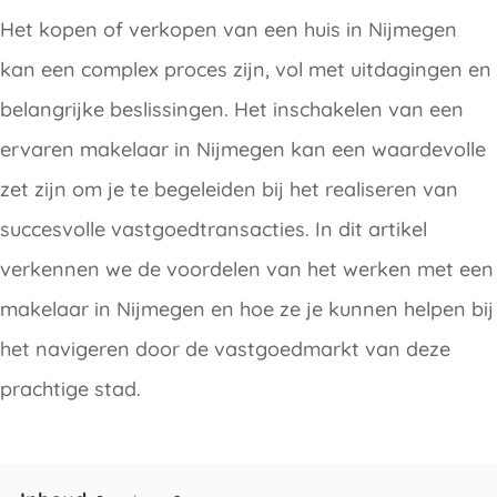
Het kopen of verkopen van een huis in Nijmegen
kan een complex proces zijn, vol met uitdagingen en
belangrijke beslissingen. Het inschakelen van een
ervaren makelaar in Nijmegen kan een waardevolle
zet zijn om je te begeleiden bij het realiseren van
succesvolle vastgoedtransacties. In dit artikel
verkennen we de voordelen van het werken met een
makelaar in Nijmegen en hoe ze je kunnen helpen bij
het navigeren door de vastgoedmarkt van deze
prachtige stad.