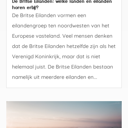
De Britse Eilanden: welke landen en eilanden
horen erbij?
De Britse Eilanden vormen een
eilandengroep ten noordwesten van het
Europese vasteland. Veel mensen denken
dat de Britse Eilanden hetzelfde zijn als het
Verenigd Koninkrijk, maar dat is niet
helemaal juist. De Britse Eilanden bestaan
namelijk uit meerdere eilanden en...