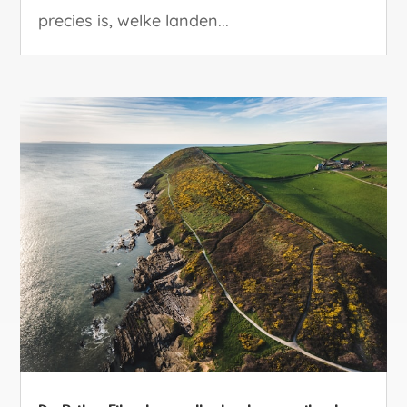
precies is, welke landen...