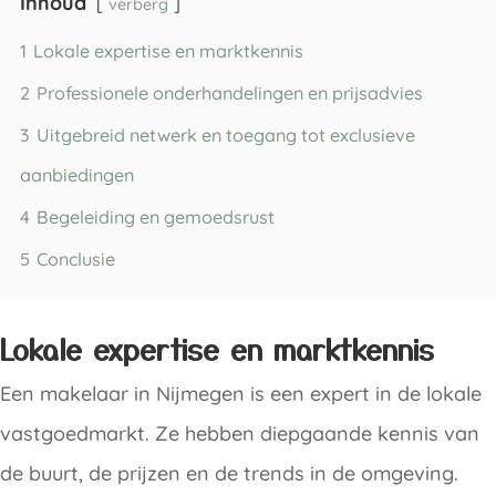
Inhoud
verberg
1
Lokale expertise en marktkennis
2
Professionele onderhandelingen en prijsadvies
3
Uitgebreid netwerk en toegang tot exclusieve
aanbiedingen
4
Begeleiding en gemoedsrust
5
Conclusie
Lokale expertise en marktkennis
Een makelaar in Nijmegen is een expert in de lokale
vastgoedmarkt. Ze hebben diepgaande kennis van
de buurt, de prijzen en de trends in de omgeving.