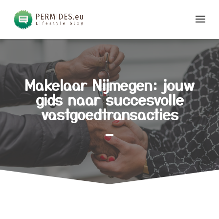
Makelaar Nijmegen: jouw
gids naar succesvolle
vastgoedtransacties