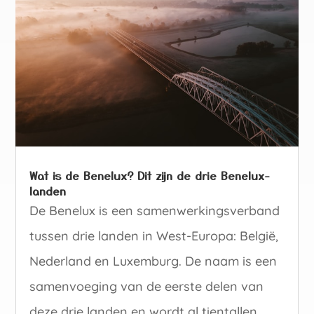
Wat is de Benelux? Dit zijn de drie Benelux-
landen
De Benelux is een samenwerkingsverband
tussen drie landen in West-Europa: België,
Nederland en Luxemburg. De naam is een
samenvoeging van de eerste delen van
deze drie landen en wordt al tientallen