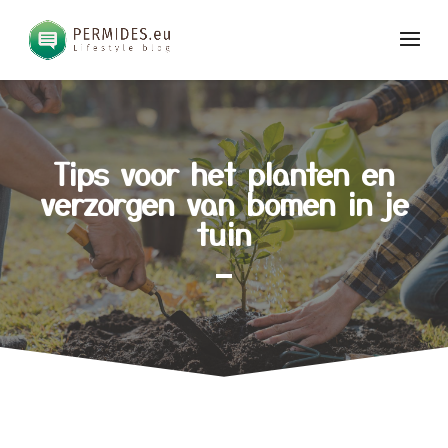
Tips voor het planten en
verzorgen van bomen in je
tuin