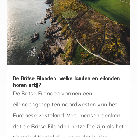
De Britse Eilanden: welke landen en eilanden
horen erbij?
De Britse Eilanden vormen een
eilandengroep ten noordwesten van het
Europese vasteland. Veel mensen denken
dat de Britse Eilanden hetzelfde zijn als het