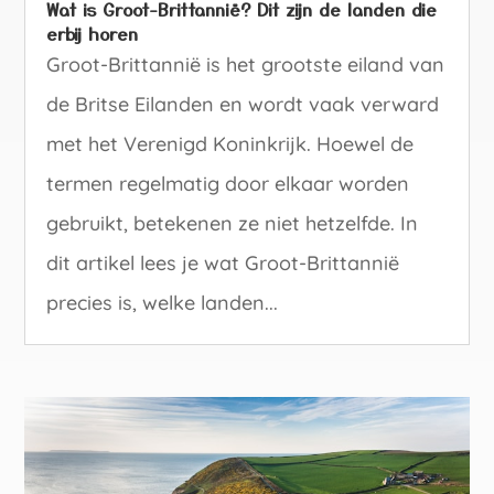
Wat is Groot-Brittannië? Dit zijn de landen die
erbij horen
Groot-Brittannië is het grootste eiland van
de Britse Eilanden en wordt vaak verward
met het Verenigd Koninkrijk. Hoewel de
termen regelmatig door elkaar worden
gebruikt, betekenen ze niet hetzelfde. In
dit artikel lees je wat Groot-Brittannië
precies is, welke landen...