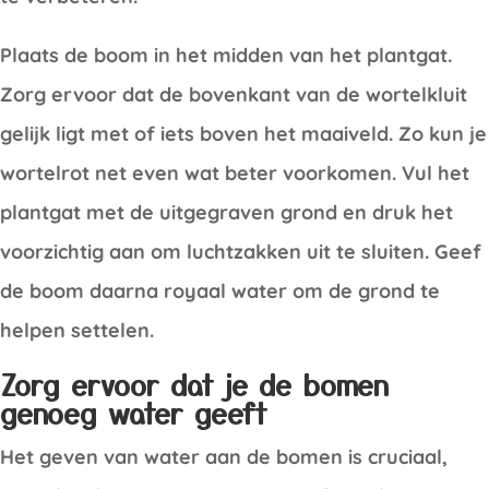
Plaats de boom in het midden van het plantgat.
Zorg ervoor dat de bovenkant van de wortelkluit
gelijk ligt met of iets boven het maaiveld. Zo kun je
wortelrot net even wat beter voorkomen. Vul het
plantgat met de uitgegraven grond en druk het
voorzichtig aan om luchtzakken uit te sluiten. Geef
de boom daarna royaal water om de grond te
helpen settelen.
Zorg ervoor dat je de bomen
genoeg water geeft
Het geven van water aan de bomen is cruciaal,