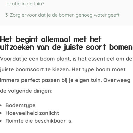
locatie in de tuin?
3
Zorg ervoor dat je de bomen genoeg water geeft
Het begint allemaal met het
uitzoeken van de juiste soort bomen
Voordat je een boom plant, is het essentieel om de
juiste boomsoort te kiezen. Het type boom moet
immers perfect passen bij je eigen tuin. Overweeg
de volgende dingen:
Bodemtype
Hoeveelheid zonlicht
Ruimte die beschikbaar is.