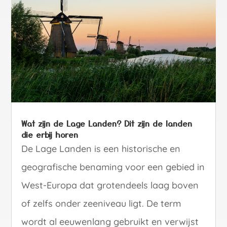
Wat zijn de Lage Landen? Dit zijn de landen
die erbij horen
De Lage Landen is een historische en
geografische benaming voor een gebied in
West-Europa dat grotendeels laag boven
of zelfs onder zeeniveau ligt. De term
wordt al eeuwenlang gebruikt en verwijst