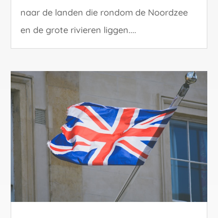
naar de landen die rondom de Noordzee
en de grote rivieren liggen....