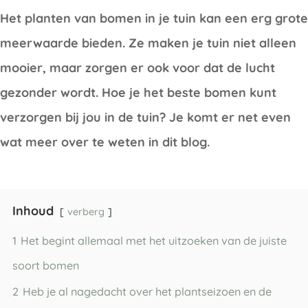
Het planten van bomen in je tuin kan een erg grote
meerwaarde bieden. Ze maken je tuin niet alleen
mooier, maar zorgen er ook voor dat de lucht
gezonder wordt. Hoe je het beste bomen kunt
verzorgen bij jou in de tuin? Je komt er net even
wat meer over te weten in dit blog.
Inhoud
verberg
1
Het begint allemaal met het uitzoeken van de juiste
soort bomen
2
Heb je al nagedacht over het plantseizoen en de