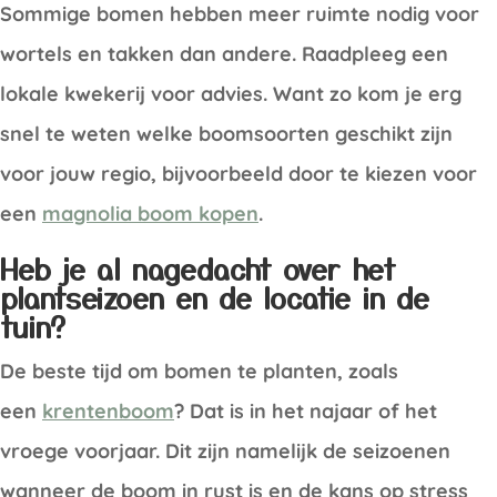
Sommige bomen hebben meer ruimte nodig voor
wortels en takken dan andere. Raadpleeg een
lokale kwekerij voor advies. Want zo kom je erg
snel te weten welke boomsoorten geschikt zijn
voor jouw regio, bijvoorbeeld door te kiezen voor
een
magnolia boom kopen
.
Heb je al nagedacht over het
plantseizoen en de locatie in de
tuin?
De beste tijd om bomen te planten, zoals
een
krentenboom
? Dat is in het najaar of het
vroege voorjaar. Dit zijn namelijk de seizoenen
wanneer de boom in rust is en de kans op stress