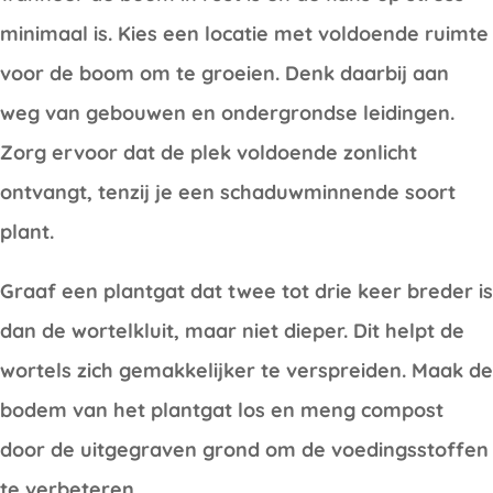
minimaal is. Kies een locatie met voldoende ruimte
voor de boom om te groeien. Denk daarbij aan
weg van gebouwen en ondergrondse leidingen.
Zorg ervoor dat de plek voldoende zonlicht
ontvangt, tenzij je een schaduwminnende soort
plant.
Graaf een plantgat dat twee tot drie keer breder is
dan de wortelkluit, maar niet dieper. Dit helpt de
wortels zich gemakkelijker te verspreiden. Maak de
bodem van het plantgat los en meng compost
door de uitgegraven grond om de voedingsstoffen
te verbeteren.