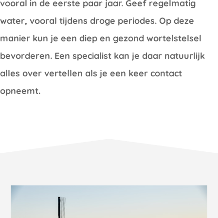
vooral in de eerste paar jaar. Geef regelmatig
water, vooral tijdens droge periodes. Op deze
manier kun je een diep en gezond wortelstelsel
bevorderen. Een specialist kan je daar natuurlijk
alles over vertellen als je een keer contact
opneemt.