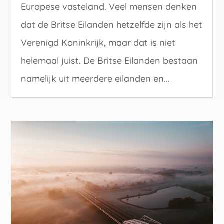
Europese vasteland. Veel mensen denken
dat de Britse Eilanden hetzelfde zijn als het
Verenigd Koninkrijk, maar dat is niet
helemaal juist. De Britse Eilanden bestaan
namelijk uit meerdere eilanden en...