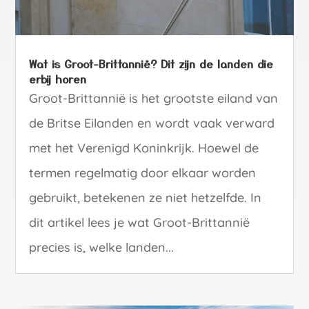
Wat is Groot-Brittannië? Dit zijn de landen die
erbij horen
Groot-Brittannië is het grootste eiland van
de Britse Eilanden en wordt vaak verward
met het Verenigd Koninkrijk. Hoewel de
termen regelmatig door elkaar worden
gebruikt, betekenen ze niet hetzelfde. In
dit artikel lees je wat Groot-Brittannië
precies is, welke landen...