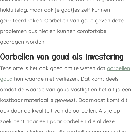
huiduitslag, maar ook je gaatjes zelf kunnen
geïrriteerd raken. Oorbellen van goud geven deze
problemen dus niet en kunnen comfortabel
gedragen worden.
Oorbellen van goud als investering
Tenslotte is het ook goed om te weten dat
oorbellen
goud
hun waarde niet verliezen. Dat komt deels
omdat de waarde van goud vastligt en het altijd een
kostbaar materiaal is geweest. Daarnaast komt dit
ook door de kwaliteit van de oorbellen. Als je op
zoek bent naar een paar oorbellen die al deze
voordelen bieden, dan zijn oorbellen van goud dus