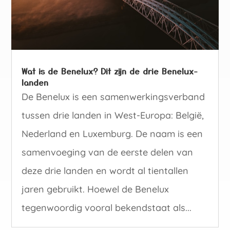
Wat is de Benelux? Dit zijn de drie Benelux-
landen
De Benelux is een samenwerkingsverband
tussen drie landen in West-Europa: België,
Nederland en Luxemburg. De naam is een
samenvoeging van de eerste delen van
deze drie landen en wordt al tientallen
jaren gebruikt. Hoewel de Benelux
tegenwoordig vooral bekendstaat als...