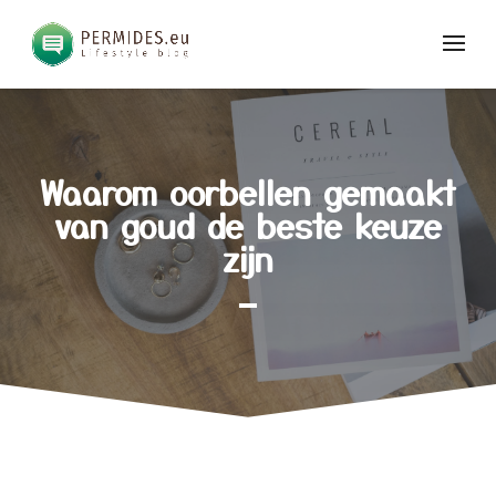
Waarom oorbellen gemaakt
van goud de beste keuze
zijn