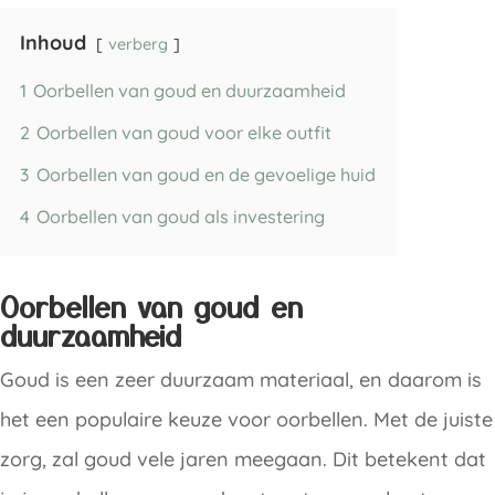
Inhoud
verberg
1
Oorbellen van goud en duurzaamheid
2
Oorbellen van goud voor elke outfit
3
Oorbellen van goud en de gevoelige huid
4
Oorbellen van goud als investering
Oorbellen van goud en
duurzaamheid
Goud is een zeer duurzaam materiaal, en daarom is
het een populaire keuze voor oorbellen. Met de juiste
zorg, zal goud vele jaren meegaan. Dit betekent dat