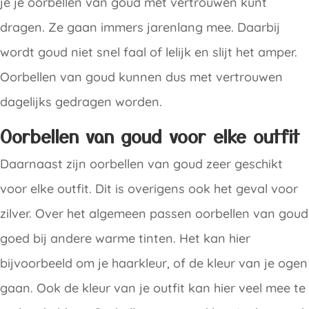
je je oorbellen van goud met vertrouwen kunt
dragen. Ze gaan immers jarenlang mee. Daarbij
wordt goud niet snel faal of lelijk en slijt het amper.
Oorbellen van goud kunnen dus met vertrouwen
dagelijks gedragen worden.
Oorbellen van goud voor elke outfit
Daarnaast zijn oorbellen van goud zeer geschikt
voor elke outfit. Dit is overigens ook het geval voor
zilver. Over het algemeen passen oorbellen van goud
goed bij andere warme tinten. Het kan hier
bijvoorbeeld om je haarkleur, of de kleur van je ogen
gaan. Ook de kleur van je outfit kan hier veel mee te