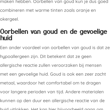
maken hebben. Oorbellen van goud kun je dus goed
combineren met warme tinten zoals oranje en
okergeel.
Oorbellen van goud en de gevoelige
huid
Een ander voordeel van oorbellen van goud is dat ze
hypoallergeen zijn. Dit betekent dat ze geen
allergische reactie zullen veroorzaken bij mensen
met een gevoelige huid. Goud is ook een zeer zacht
metaal, waardoor het comfortabel om te dragen
voor langere perioden van tijd. Andere materialen
kunnen op den duur een allergische reactie van de
huid uitlokken. Het kan hier bijvoorbeeld gaan om