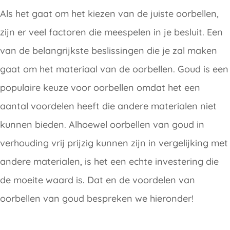
Als het gaat om het kiezen van de juiste oorbellen,
zijn er veel factoren die meespelen in je besluit. Een
van de belangrijkste beslissingen die je zal maken
gaat om het materiaal van de oorbellen. Goud is een
populaire keuze voor oorbellen omdat het een
aantal voordelen heeft die andere materialen niet
kunnen bieden. Alhoewel oorbellen van goud in
verhouding vrij prijzig kunnen zijn in vergelijking met
andere materialen, is het een echte investering die
de moeite waard is. Dat en de voordelen van
oorbellen van goud bespreken we hieronder!