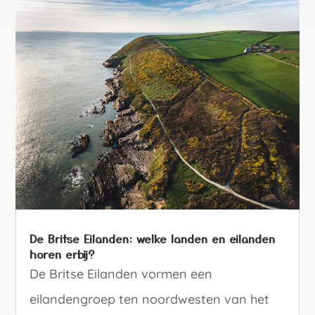
De Britse Eilanden: welke landen en eilanden
horen erbij?
De Britse Eilanden vormen een
eilandengroep ten noordwesten van het