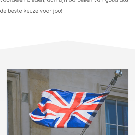
de beste keuze voor jou!