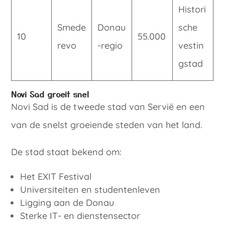
Histori
Smede
Donau
sche
10
55.000
revo
-regio
vestin
gstad
Novi Sad groeit snel
Novi Sad is de tweede stad van Servië en een
van de snelst groeiende steden van het land.
De stad staat bekend om:
Het EXIT Festival
Universiteiten en studentenleven
Ligging aan de Donau
Sterke IT- en dienstensector