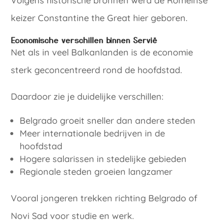
Volgens historische bronnen werd de Romeinse
keizer Constantine the Great hier geboren.
Economische verschillen binnen Servië
Net als in veel Balkanlanden is de economie
sterk geconcentreerd rond de hoofdstad.
Daardoor zie je duidelijke verschillen:
Belgrado groeit sneller dan andere steden
Meer internationale bedrijven in de
hoofdstad
Hogere salarissen in stedelijke gebieden
Regionale steden groeien langzamer
Vooral jongeren trekken richting Belgrado of
Novi Sad voor studie en werk.