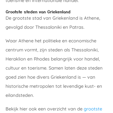
toerisme en internationale handel.
Grootste steden van Griekenland
De grootste stad van Griekenland is Athene,
gevolgd door Thessaloniki en Patras.
Waar Athene het politieke en economische
centrum vormt, zijn steden als Thessaloniki,
Heraklion en Rhodes belangrijk voor handel,
cultuur en toerisme. Samen laten deze steden
goed zien hoe divers Griekenland is — van
historische metropolen tot levendige kust- en
eilandsteden.
Bekijk hier ook een overzicht van de
grootste