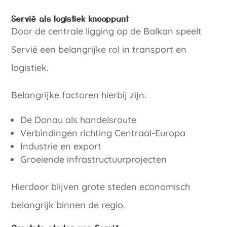
Servië als logistiek knooppunt
Door de centrale ligging op de Balkan speelt
Servië een belangrijke rol in transport en
logistiek.
Belangrijke factoren hierbij zijn:
De Donau als handelsroute
Verbindingen richting Centraal-Europa
Industrie en export
Groeiende infrastructuurprojecten
Hierdoor blijven grote steden economisch
belangrijk binnen de regio.