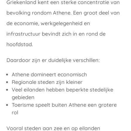
Griekenland kent een sterke concentratie van
bevolking rondom Athene. Een groot deel van
de economie, werkgelegenheid en
infrastructuur bevindt zich in en rond de
hoofdstad.
Daardoor zijn er duidelijke verschillen:
Athene domineert economisch
Regionale steden zijn kleiner
Veel eilanden hebben beperkte stedelijke
gebieden
Toerisme speelt buiten Athene een grotere
rol
Vooral steden aan zee en op eilanden