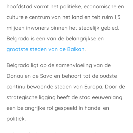
hoofdstad vormt het politieke, economische en
culturele centrum van het land en telt ruim 1,3
miljoen inwoners binnen het stedelijk gebied.
Belgrado is een van de belangrijkse en
grootste steden van de Balkan
.
Belgrado ligt op de samenvloeiing van de
Donau en de Sava en behoort tot de oudste
continu bewoonde steden van Europa. Door de
strategische ligging heeft de stad eeuwenlang
een belangrijke rol gespeeld in handel en
politiek.