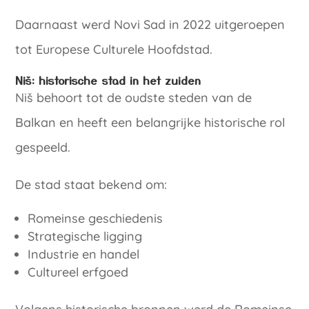
Daarnaast werd Novi Sad in 2022 uitgeroepen
tot Europese Culturele Hoofdstad.
Niš: historische stad in het zuiden
Niš behoort tot de oudste steden van de
Balkan en heeft een belangrijke historische rol
gespeeld.
De stad staat bekend om:
Romeinse geschiedenis
Strategische ligging
Industrie en handel
Cultureel erfgoed