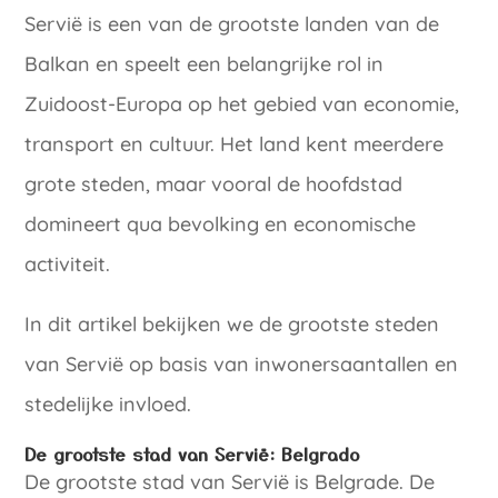
Servië is een van de grootste landen van de
Balkan en speelt een belangrijke rol in
Zuidoost-Europa op het gebied van economie,
transport en cultuur. Het land kent meerdere
grote steden, maar vooral de hoofdstad
domineert qua bevolking en economische
activiteit.
In dit artikel bekijken we de grootste steden
van Servië op basis van inwonersaantallen en
stedelijke invloed.
De grootste stad van Servië: Belgrado
De grootste stad van Servië is Belgrade. De