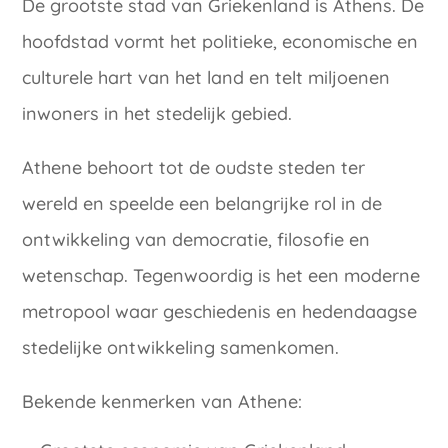
De grootste stad van Griekenland is Athens. De
hoofdstad vormt het politieke, economische en
culturele hart van het land en telt miljoenen
inwoners in het stedelijk gebied.
Athene behoort tot de oudste steden ter
wereld en speelde een belangrijke rol in de
ontwikkeling van democratie, filosofie en
wetenschap. Tegenwoordig is het een moderne
metropool waar geschiedenis en hedendaagse
stedelijke ontwikkeling samenkomen.
Bekende kenmerken van Athene: