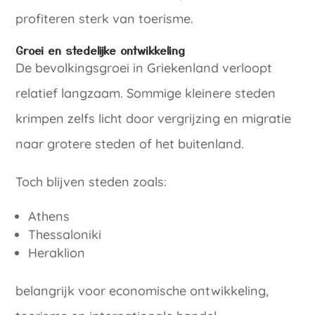
profiteren sterk van toerisme.
Groei en stedelijke ontwikkeling
De bevolkingsgroei in Griekenland verloopt
relatief langzaam. Sommige kleinere steden
krimpen zelfs licht door vergrijzing en migratie
naar grotere steden of het buitenland.
Toch blijven steden zoals:
Athens
Thessaloniki
Heraklion
belangrijk voor economische ontwikkeling,