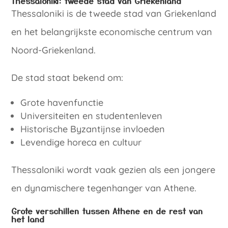
Thessaloniki: tweede stad van Griekenland
Thessaloniki is de tweede stad van Griekenland
en het belangrijkste economische centrum van
Noord-Griekenland.
De stad staat bekend om:
Grote havenfunctie
Universiteiten en studentenleven
Historische Byzantijnse invloeden
Levendige horeca en cultuur
Thessaloniki wordt vaak gezien als een jongere
en dynamischere tegenhanger van Athene.
Grote verschillen tussen Athene en de rest van
het land