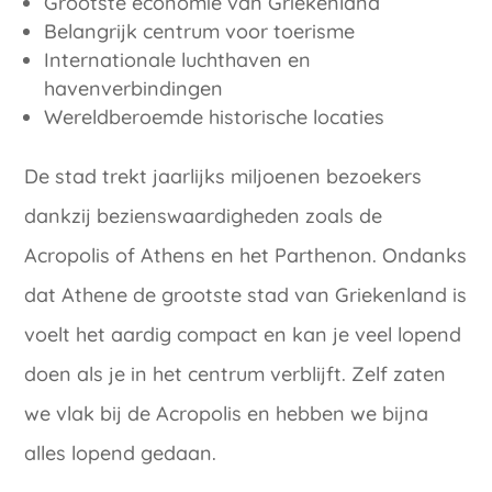
Grootste economie van Griekenland
Belangrijk centrum voor toerisme
Internationale luchthaven en
havenverbindingen
Wereldberoemde historische locaties
De stad trekt jaarlijks miljoenen bezoekers
dankzij bezienswaardigheden zoals de
Acropolis of Athens en het Parthenon. Ondanks
dat Athene de grootste stad van Griekenland is
voelt het aardig compact en kan je veel lopend
doen als je in het centrum verblijft. Zelf zaten
we vlak bij de Acropolis en hebben we bijna
alles lopend gedaan.