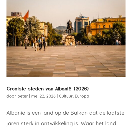
Grootste steden van Albanië (2026)
door
peter
|
mei 22, 2026
|
Cultuur
,
Europa
Albanië is een land op de Balkan dat de laatste
jaren sterk in ontwikkeling is. Waar het land