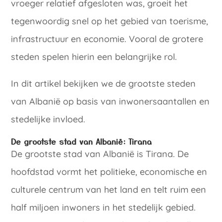
vroeger relatief afgesloten was, groeit het
tegenwoordig snel op het gebied van toerisme,
infrastructuur en economie. Vooral de grotere
steden spelen hierin een belangrijke rol.
In dit artikel bekijken we de grootste steden
van Albanië op basis van inwonersaantallen en
stedelijke invloed.
De grootste stad van Albanië: Tirana
De grootste stad van Albanië is Tirana. De
hoofdstad vormt het politieke, economische en
culturele centrum van het land en telt ruim een
half miljoen inwoners in het stedelijk gebied.