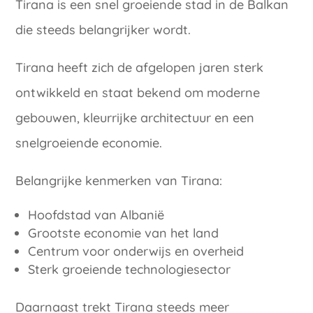
Tirana is een snel groeiende stad in de Balkan
die steeds belangrijker wordt.
Tirana heeft zich de afgelopen jaren sterk
ontwikkeld en staat bekend om moderne
gebouwen, kleurrijke architectuur en een
snelgroeiende economie.
Belangrijke kenmerken van Tirana:
Hoofdstad van Albanië
Grootste economie van het land
Centrum voor onderwijs en overheid
Sterk groeiende technologiesector
Daarnaast trekt Tirana steeds meer