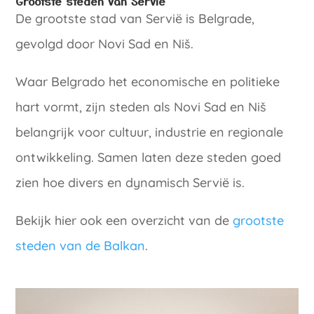
Grootste steden van Servië
De grootste stad van Servië is Belgrade,
gevolgd door Novi Sad en Niš.
Waar Belgrado het economische en politieke
hart vormt, zijn steden als Novi Sad en Niš
belangrijk voor cultuur, industrie en regionale
ontwikkeling. Samen laten deze steden goed
zien hoe divers en dynamisch Servië is.
Bekijk hier ook een overzicht van de
grootste
steden van de Balkan
.