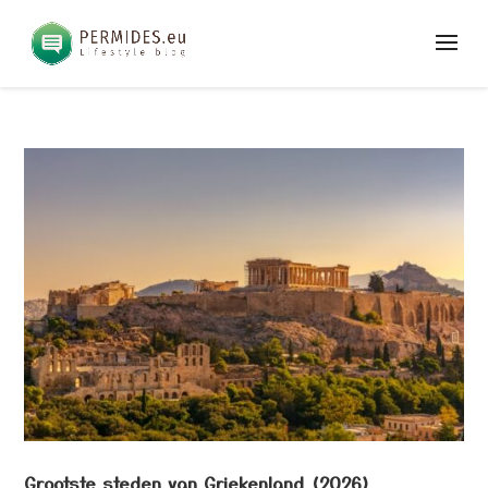
Grootste steden van Griekenland (2026)