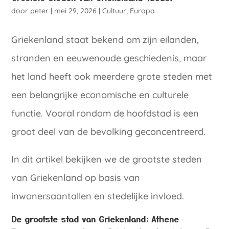
door
peter
|
mei 29, 2026
|
Cultuur
,
Europa
Griekenland staat bekend om zijn eilanden,
stranden en eeuwenoude geschiedenis, maar
het land heeft ook meerdere grote steden met
een belangrijke economische en culturele
functie. Vooral rondom de hoofdstad is een
groot deel van de bevolking geconcentreerd.
In dit artikel bekijken we de grootste steden
van Griekenland op basis van
inwonersaantallen en stedelijke invloed.
De grootste stad van Griekenland: Athene