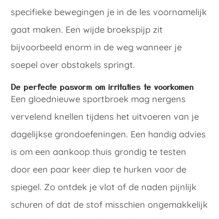
specifieke bewegingen je in de les voornamelijk
gaat maken. Een wijde broekspijp zit
bijvoorbeeld enorm in de weg wanneer je
soepel over obstakels springt.
De perfecte pasvorm om irritaties te voorkomen
Een gloednieuwe sportbroek mag nergens
vervelend knellen tijdens het uitvoeren van je
dagelijkse grondoefeningen. Een handig advies
is om een aankoop thuis grondig te testen
door een paar keer diep te hurken voor de
spiegel. Zo ontdek je vlot of de naden pijnlijk
schuren of dat de stof misschien ongemakkelijk