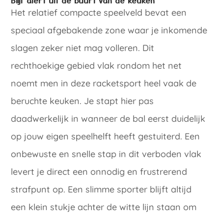
Het relatief compacte speelveld bevat een
speciaal afgebakende zone waar je inkomende
slagen zeker niet mag volleren. Dit
rechthoekige gebied vlak rondom het net
noemt men in deze racketsport heel vaak de
beruchte keuken. Je stapt hier pas
daadwerkelijk in wanneer de bal eerst duidelijk
op jouw eigen speelhelft heeft gestuiterd. Een
onbewuste en snelle stap in dit verboden vlak
levert je direct een onnodig en frustrerend
strafpunt op. Een slimme sporter blijft altijd
een klein stukje achter de witte lijn staan om