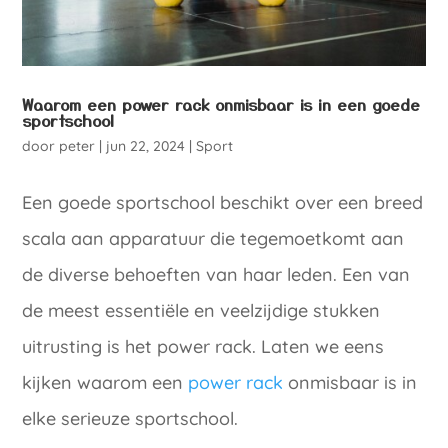
Waarom een power rack onmisbaar is in een goede
sportschool
door
peter
|
jun 22, 2024
|
Sport
Een goede sportschool beschikt over een breed
scala aan apparatuur die tegemoetkomt aan
de diverse behoeften van haar leden. Een van
de meest essentiële en veelzijdige stukken
uitrusting is het power rack. Laten we eens
kijken waarom een
power rack
onmisbaar is in
elke serieuze sportschool.