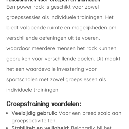
Een power rack is geschikt voor zowel
groepssessies als individuele trainingen. Het
biedt voldoende ruimte en mogelijkheden om
verschillende oefeningen uit te voeren,
waardoor meerdere mensen het rack kunnen
gebruiken voor verschillende doelen. Dit maakt
het een waardevolle investering voor
sportscholen met zowel groepslessen als
individuele trainingen.
Groepstraining voordelen:
Veelzijdig gebruik:
Voor een breed scala aan
groepsactiviteiten.
Stabiliteit en veiligheid:
Belangrijk bij het