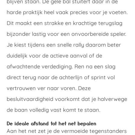
blijven staan. De gele bal stuitert daar in de
harde praktijk heel vaak precies voor je voeten.
Dit maakt een strakke en krachtige terugslag
bijzonder lastig voor een onvoorbereide speler.
Je kiest tijdens een snelle rally daarom beter
duidelijk voor de actieve aanval of de
afwachtende verdediging. Ren na een slag
direct terug naar de achterlijn of sprint vol
vertrouwen ver naar voren. Deze
besluitvaardigheid voorkomt dat je halverwege
de baan volledig vast komt te staan.
De ideale afstand tot het net bepalen
Aan het net zet je de vermoeide tegenstanders