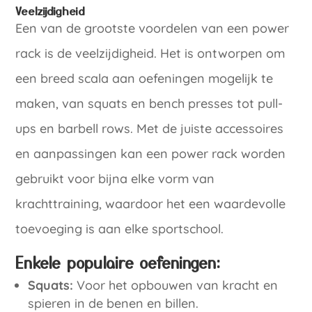
Veelzijdigheid
Een van de grootste voordelen van een power
rack is de veelzijdigheid. Het is ontworpen om
een breed scala aan oefeningen mogelijk te
maken, van squats en bench presses tot pull-
ups en barbell rows. Met de juiste accessoires
en aanpassingen kan een power rack worden
gebruikt voor bijna elke vorm van
krachttraining, waardoor het een waardevolle
toevoeging is aan elke sportschool.
Enkele populaire oefeningen:
Squats:
Voor het opbouwen van kracht en
spieren in de benen en billen.