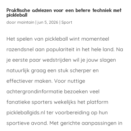
Praktische adviezen voor een betere techniek met
pickleball
door
maintain
|
jun 5, 2026
|
Sport
Het spelen van pickleball wint momenteel
razendsnel aan populariteit in het hele land. Na
je eerste paar wedstrijden wil je jouw slagen
natuurlijk graag een stuk scherper en
effectiever maken. Voor nuttige
achtergrondinformatie bezoeken veel
fanatieke sporters wekelijks het platform
pickleballgids.nl ter voorbereiding op hun
sportieve avond. Met gerichte aanpassingen in