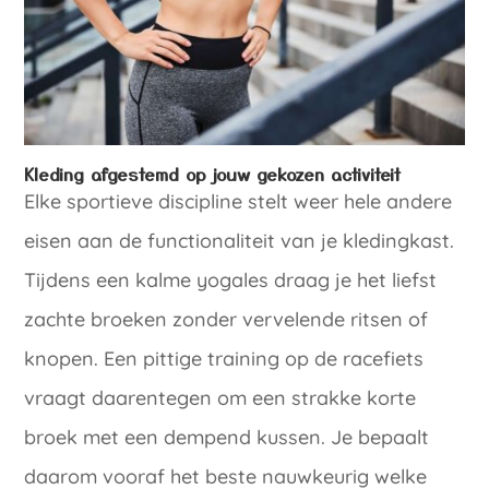
Kleding afgestemd op jouw gekozen activiteit
Elke sportieve discipline stelt weer hele andere
eisen aan de functionaliteit van je kledingkast.
Tijdens een kalme yogales draag je het liefst
zachte broeken zonder vervelende ritsen of
knopen. Een pittige training op de racefiets
vraagt daarentegen om een strakke korte
broek met een dempend kussen. Je bepaalt
daarom vooraf het beste nauwkeurig welke