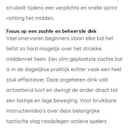
struikelt tijdens een verplichte en snelle sprint
richting het midden.
Focus op een zachte en beheerste dink
Veel onervaren beginners slaan elke bal het
liefst zo hard mogelijk over het strakke
middennet heen. Een slim geplaatste zachte bal
is in de dagelijkse praktijk echter vaak een heel
stuk effectiever. Deze zogeheten dink valt
ontzettend kort en dwingt de ander direct tot
een lastige en lage beweging. Voor bruikbare
instructievideo’s over deze belangrijke
tactische slag raadplegen actieve spelers