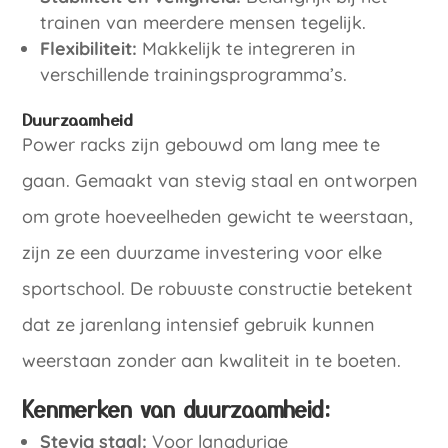
trainen van meerdere mensen tegelijk.
Flexibiliteit:
Makkelijk te integreren in
verschillende trainingsprogramma’s.
Duurzaamheid
Power racks zijn gebouwd om lang mee te
gaan. Gemaakt van stevig staal en ontworpen
om grote hoeveelheden gewicht te weerstaan,
zijn ze een duurzame investering voor elke
sportschool. De robuuste constructie betekent
dat ze jarenlang intensief gebruik kunnen
weerstaan zonder aan kwaliteit in te boeten.
Kenmerken van duurzaamheid:
Stevig staal:
Voor langdurige