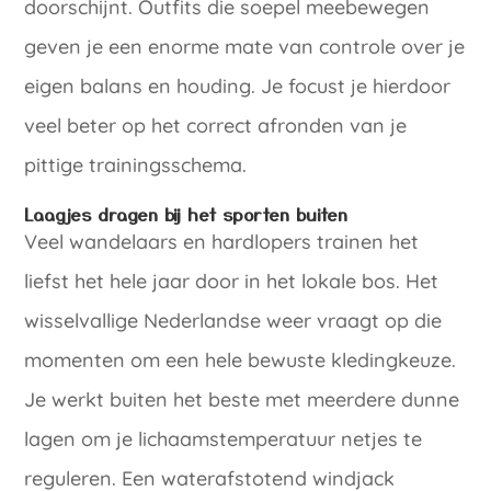
doorschijnt. Outfits die soepel meebewegen
geven je een enorme mate van controle over je
eigen balans en houding. Je focust je hierdoor
veel beter op het correct afronden van je
pittige trainingsschema.
Laagjes dragen bij het sporten buiten
Veel wandelaars en hardlopers trainen het
liefst het hele jaar door in het lokale bos. Het
wisselvallige Nederlandse weer vraagt op die
momenten om een hele bewuste kledingkeuze.
Je werkt buiten het beste met meerdere dunne
lagen om je lichaamstemperatuur netjes te
reguleren. Een waterafstotend windjack