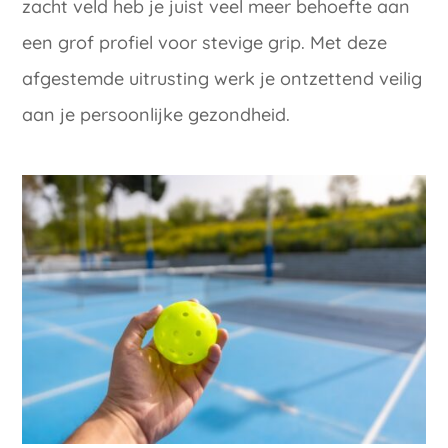
zacht veld heb je juist veel meer behoefte aan
een grof profiel voor stevige grip. Met deze
afgestemde uitrusting werk je ontzettend veilig
aan je persoonlijke gezondheid.