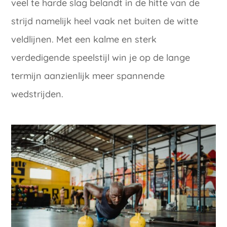
veel te harde slag belandt in de hitte van de
strijd namelijk heel vaak net buiten de witte
veldlijnen. Met een kalme en sterk
verdedigende speelstijl win je op de lange
termijn aanzienlijk meer spannende
wedstrijden.