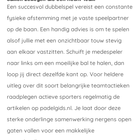
Een succesvol dubbelspel vereist een constante
fysieke afstemming met je vaste speelpartner
op de baan. Een handig advies is om te spelen
alsof jullie met een onzichtbaar touw stevig
aan elkaar vastzitten. Schuift je medespeler
naar links om een moeilijke bal te halen, dan
loop jij direct dezelfde kant op. Voor heldere
uitleg over dit soort belangrijke teamtactieken
raadplegen actieve sporters regelmatig de
artikelen op padelgids.nl. Je laat door deze
sterke onderlinge samenwerking nergens open
gaten vallen voor een makkelijke