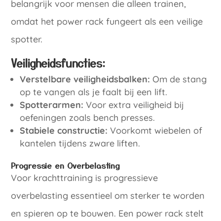
belangrijk voor mensen die alleen trainen,
omdat het power rack fungeert als een veilige
spotter.
Veiligheidsfuncties:
Verstelbare veiligheidsbalken:
Om de stang
op te vangen als je faalt bij een lift.
Spotterarmen:
Voor extra veiligheid bij
oefeningen zoals bench presses.
Stabiele constructie:
Voorkomt wiebelen of
kantelen tijdens zware liften.
Progressie en Overbelasting
Voor krachttraining is progressieve
overbelasting essentieel om sterker te worden
en spieren op te bouwen. Een power rack stelt