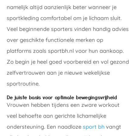
namelijk altijd aanzienlijk beter wanneer je
sportkleding comfortabel om je lichaam sluit.
Veel beginnende sporters vinden handig advies
over geschikte functionele merken op
platforms zoals sportbh.nl voor hun aankoop.
Zo begin je heel goed voorbereid en vol gezond
zelfvertrouwen aan je nieuwe wekelijkse
sportroutine.
De juiste basis voor optimale bewegingsvrijheid
Vrouwen hebben tijdens een zware workout
veel behoefte aan gerichte lichamelijke
ondersteuning. Een naadloze
sport bh
vangt