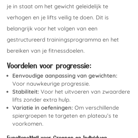
je in staat om het gewicht geleidelijk te
verhogen en je lifts veilig te doen. Dit is
belangrijk voor het volgen van een
gestructureerd trainingsprogramma en het
bereiken van je fitnessdoelen.
Voordelen voor progressie:
Eenvoudige aanpassing van gewichten:
Voor nauwkeurige progressie.
Stabiliteit:
Voor het uitvoeren van zwaardere
lifts zonder extra hulp.
Variatie in oefeningen:
Om verschillende
spiergroepen te targeten en plateau’s te
voorkomen.
Functionaliteit voor Groepen en Individuen