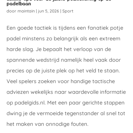
padelbaan
door
maintain
|
jun 5, 2026
|
Sport
Een goede tactiek is tijdens een fanatiek potje
padel minstens zo belangrijk als een extreem
harde slag. Je bepaalt het verloop van de
spannende wedstrijd namelijk heel vaak door
precies op de juiste plek op het veld te staan.
Veel spelers zoeken voor handige tactische
adviezen wekelijks naar waardevolle informatie
op padelgids.nl. Met een paar gerichte stappen
dwing je de vermoeide tegenstander al snel tot
het maken van onnodige fouten.