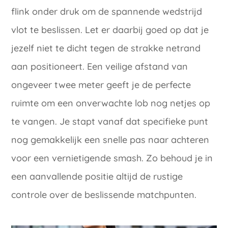
flink onder druk om de spannende wedstrijd
vlot te beslissen. Let er daarbij goed op dat je
jezelf niet te dicht tegen de strakke netrand
aan positioneert. Een veilige afstand van
ongeveer twee meter geeft je de perfecte
ruimte om een onverwachte lob nog netjes op
te vangen. Je stapt vanaf dat specifieke punt
nog gemakkelijk een snelle pas naar achteren
voor een vernietigende smash. Zo behoud je in
een aanvallende positie altijd de rustige
controle over de beslissende matchpunten.