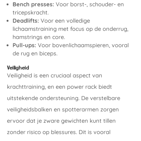
Bench presses:
Voor borst-, schouder- en
tricepskracht.
Deadlifts:
Voor een volledige
lichaamstraining met focus op de onderrug,
hamstrings en core.
Pull-ups:
Voor bovenlichaamspieren, vooral
de rug en biceps.
Veiligheid
Veiligheid is een cruciaal aspect van
krachttraining, en een power rack biedt
uitstekende ondersteuning. De verstelbare
veiligheidsbalken en spotterarmen zorgen
ervoor dat je zware gewichten kunt tillen
zonder risico op blessures. Dit is vooral