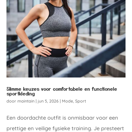
Slimme keuzes voor comfortabele en functionele
sportkleding
door
maintain
|
jun 5, 2026
|
Mode
,
Sport
Een doordachte outfit is onmisbaar voor een
prettige en veilige fysieke training. Je presteert