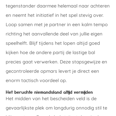
tegenstander daarmee helemaal naar achteren
en neemt het initiatief in het spel stevig over.
Loop samen met je partner in een kalm tempo
richting het aanvallende deel van jullie eigen
speelhelft. Blijf tijdens het lopen altijd goed
kijken hoe de andere partij de lastige bal
precies gaat verwerken. Deze stapsgewijze en
gecontroleerde opmars levert je direct een
enorm tactisch voordeel op.
Het beruchte niemandsland altijd vermijden
Het midden van het bescheiden veld is de
gevaarlijkste plek om langdurig onnodig stil te