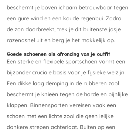
beschermt je bovenlichaam betrouwbaar tegen
een gure wind en een koude regenbui. Zodra
de zon doorbreekt, trek je dit buitenste jasje
razendsnel uit en berg je het makkelijk op.
Goede schoenen als afronding van je outfit
Een sterke en flexibele sportschoen vormt een
bijzonder cruciale basis voor je fysieke welzijn.
Een dikke laag demping in de rubberen zool
beschermt je knieën tegen de harde en pijnlijke
klappen. Binnensporten vereisen vaak een
schoen met een lichte zool die geen lelijke
donkere strepen achterlaat. Buiten op een