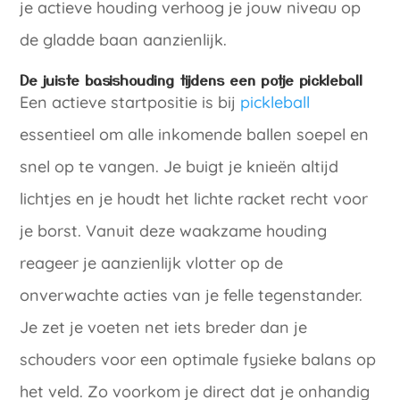
je actieve houding verhoog je jouw niveau op
de gladde baan aanzienlijk.
De juiste basishouding tijdens een potje pickleball
Een actieve startpositie is bij
pickleball
essentieel om alle inkomende ballen soepel en
snel op te vangen. Je buigt je knieën altijd
lichtjes en je houdt het lichte racket recht voor
je borst. Vanuit deze waakzame houding
reageer je aanzienlijk vlotter op de
onverwachte acties van je felle tegenstander.
Je zet je voeten net iets breder dan je
schouders voor een optimale fysieke balans op
het veld. Zo voorkom je direct dat je onhandig