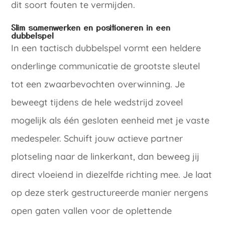
dit soort fouten te vermijden.
Slim samenwerken en positioneren in een
dubbelspel
In een tactisch dubbelspel vormt een heldere
onderlinge communicatie de grootste sleutel
tot een zwaarbevochten overwinning. Je
beweegt tijdens de hele wedstrijd zoveel
mogelijk als één gesloten eenheid met je vaste
medespeler. Schuift jouw actieve partner
plotseling naar de linkerkant, dan beweeg jij
direct vloeiend in diezelfde richting mee. Je laat
op deze sterk gestructureerde manier nergens
open gaten vallen voor de oplettende