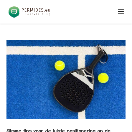
Slimme tips voor de juiste positionering op de