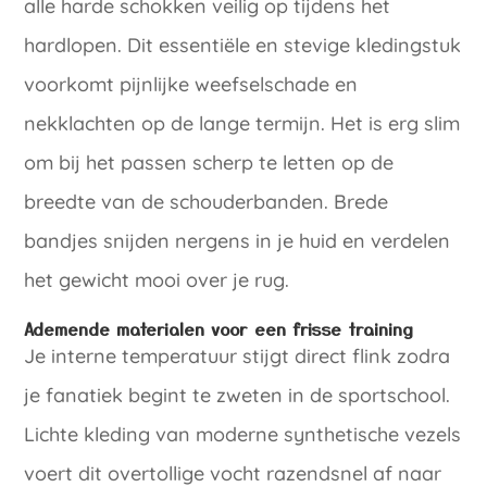
alle harde schokken veilig op tijdens het
hardlopen. Dit essentiële en stevige kledingstuk
voorkomt pijnlijke weefselschade en
nekklachten op de lange termijn. Het is erg slim
om bij het passen scherp te letten op de
breedte van de schouderbanden. Brede
bandjes snijden nergens in je huid en verdelen
het gewicht mooi over je rug.
Ademende materialen voor een frisse training
Je interne temperatuur stijgt direct flink zodra
je fanatiek begint te zweten in de sportschool.
Lichte kleding van moderne synthetische vezels
voert dit overtollige vocht razendsnel af naar