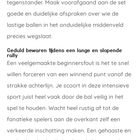
tegenstander. Maak voorafgaand aan de set
goede en duidelijke afspraken over wie de
lastige ballen in het onduidelijke middenveld
precies wegslaat.
Geduld bewaren tijdens een lange en slopende
rally
Een veelgemaakte beginnersfout is het te snel
willen forceren van een winnend punt vanaf de
strakke achterlijn. Je scoort in deze intensieve
sport juist heel vaak door de bal veilig in het
spel te houden. Wacht heel rustig af tot de
fanatieke spelers aan de overkant zelf een
verkeerde inschatting maken. Een gehaaste en