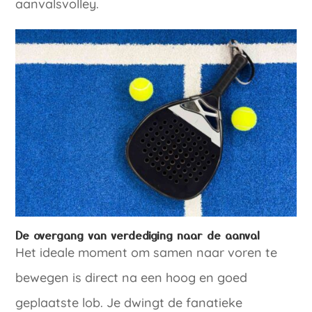
aanvalsvolley.
De overgang van verdediging naar de aanval
Het ideale moment om samen naar voren te
bewegen is direct na een hoog en goed
geplaatste lob. Je dwingt de fanatieke